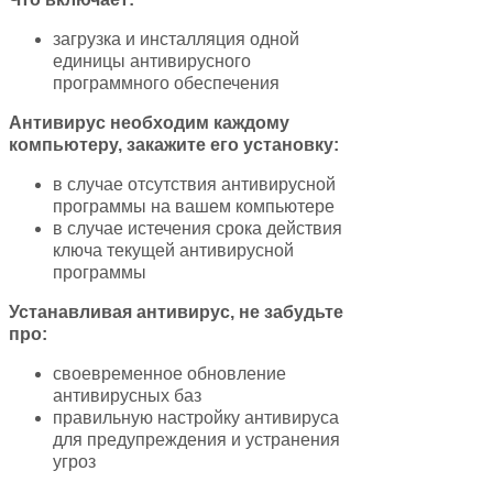
загрузка и инсталляция одной
единицы антивирусного
программного обеспечения
Антивирус необходим каждому
компьютеру, закажите его установку:
в случае отсутствия антивирусной
программы на вашем компьютере
в случае истечения срока действия
ключа текущей антивирусной
программы
Устанавливая антивирус, не забудьте
про:
своевременное обновление
антивирусных баз
правильную настройку антивируса
для предупреждения и устранения
угроз