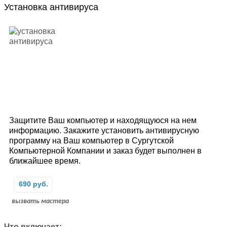
Установка антивируса
Защитите Ваш компьютер и находящуюся на нем
информацию. Закажите установить антивирусную
программу на Ваш компьютер в Сургутской
Компьютерной Компании и заказ будет выполнен в
ближайшее время.
690 руб.
вызвать мастера
Что включает: