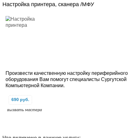
Настройка принтера, сканера /МФУ
Произвести качественную настройку периферийного
оборудования Вам помогут специалисты Сургутской
Компьютерной Компании.
690 руб.
вызвать мастера
Что включено в данную услугу: