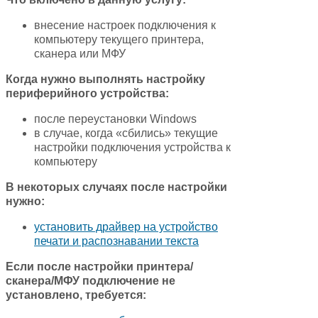
внесение настроек подключения к
компьютеру текущего принтера,
сканера или МФУ
Когда нужно выполнять настройку
периферийного устройства:
после переустановки Windows
в случае, когда «сбились» текущие
настройки подключения устройства к
компьютеру
В некоторых случаях после настройки
нужно:
установить драйвер на устройство
печати и распознавании текста
Если после настройки принтера/
сканера/МФУ подключение не
установлено, требуется: