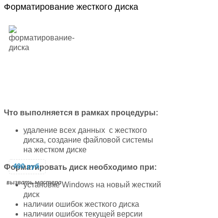
Форматирование жесткого диска
Что выполняется в рамках процедуры:
удаление всех данных с жесткого
диска, создание файловой системы
на жестком диске
490 руб.
Форматировать диск необходимо при:
вызвать мастера
установке Windows на новый жесткий
диск
наличии ошибок жесткого диска
наличии ошибок текущей версии