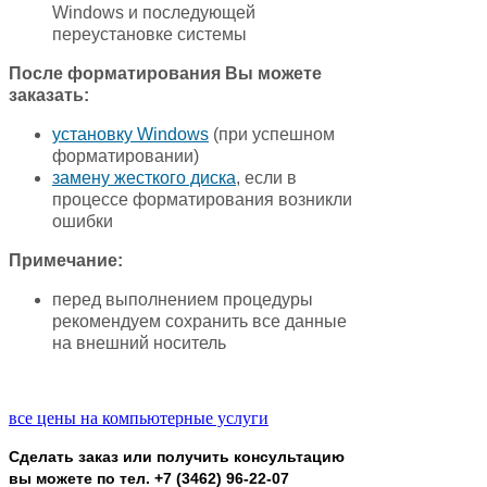
Windows и последующей
переустановке системы
После форматирования Вы можете
заказать:
установку Windows
(при успешном
форматировании)
замену жесткого диска
, если в
процессе форматирования возникли
ошибки
Примечание:
перед выполнением процедуры
рекомендуем сохранить все данные
на внешний носитель
все цены на компьютерные услуги
Сделать заказ или получить консультацию
вы можете по тел. +7 (3462) 96-22-07